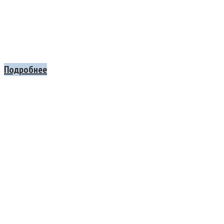
Подробнее
П