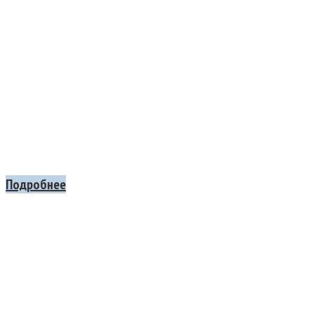
Подробнее