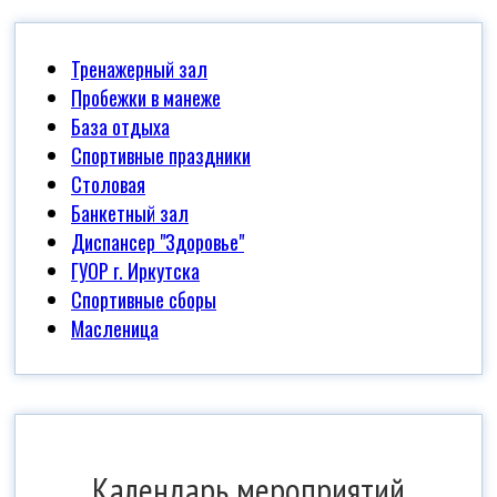
Тренажерный зал
Пробежки в манеже
База отдыха
Спортивные праздники
Столовая
Банкетный зал
Диспансер "Здоровье"
ГУОР г. Иркутска
Спортивные сборы
Масленица
Календарь мероприятий