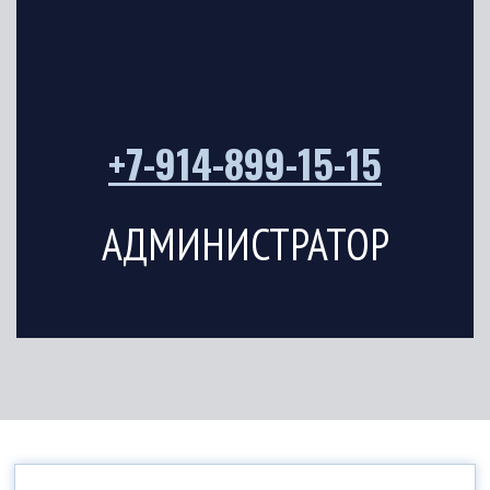
+7-914-899-15-15
АДМИНИСТРАТОР