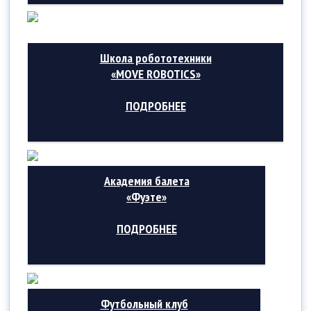
Школа робототехники
«MOVE ROBOTICS»
ПОДРОБНЕЕ
Академия балета
«Фуэте»
ПОДРОБНЕЕ
Футбольный клуб