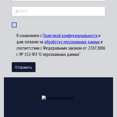
25-
7
=
?
Я ознакомлен с
Политикой конфиденциальности
и
даю согласие на
обработку персональных данных
в
соответствии с Федеральным законом от 27.07.2006
г. № 152-ФЗ "О персональных данных"
Отправить