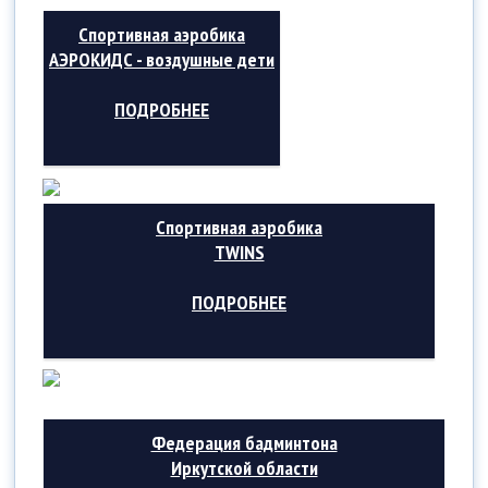
Спортивная аэробика
АЭРОКИДС - воздушные дети
ПОДРОБНЕЕ
Спортивная аэробика
TWINS
ПОДРОБНЕЕ
Федерация бадминтона
Иркутской области