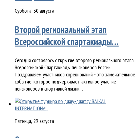
Суббота, 30 августа
Второй региональный этап
Всероссийской спартакиады…
Сегодня состоялось открытие второго регионального этапа
Всероссийской Спартакиады пенсионеров России.
Поздравляем участников соревнований - это замечательное
событие, которое подчеркивает активное участие
пенсионеров в спортивной жизни…
Пятница, 29 августа