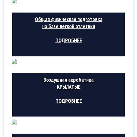
Общая физическая подготовка
на базе легкой атлетики
ПОДРОБНЕЕ
Воздушная акробатика
КРЫЛАТЫЕ
ПОДРОБНЕЕ