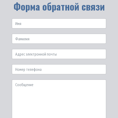
Форма обратной связи
Имя
*
Фамилия
Email
*
Номер
телефона
Сообщение
*