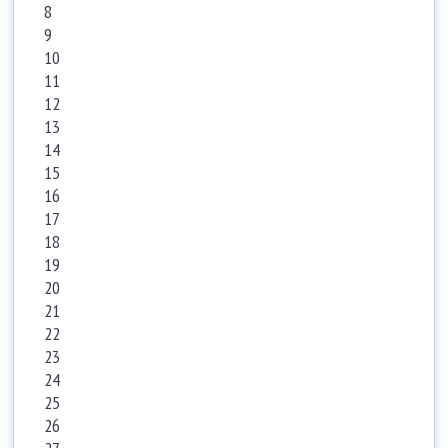
8
9
10
11
12
13
14
15
16
17
18
19
20
21
22
23
24
25
26