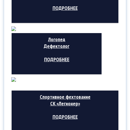
ПОДРОБНЕЕ
Логопед
Дефектолог
ПОДРОБНЕЕ
Спортивное фехтование
СК «Легионер»
ПОДРОБНЕЕ