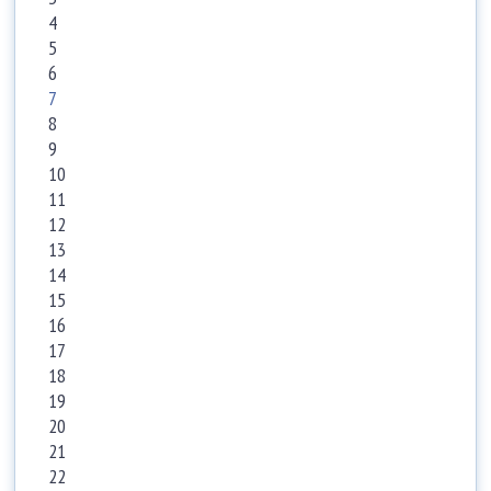
4
5
6
7
8
9
10
11
12
13
14
15
16
17
18
19
20
21
22