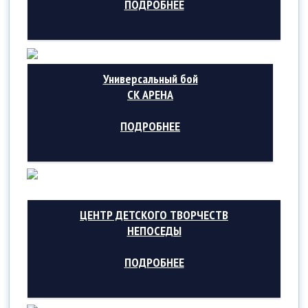
ПОДРОБНЕЕ
Универсальный бой
СК АРЕНА
ПОДРОБНЕЕ
ЦЕНТР ДЕТСКОГО ТВОРЧЕСТВ
НЕПОСЕДЫ
ПОДРОБНЕЕ