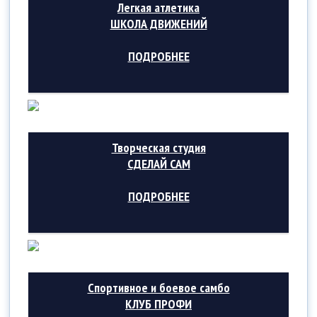
Легкая атлетика
ШКОЛА ДВИЖЕНИЙ
ПОДРОБНЕЕ
Творческая студия
СДЕЛАЙ САМ
ПОДРОБНЕЕ
Спортивное и боевое самбо
КЛУБ ПРОФИ