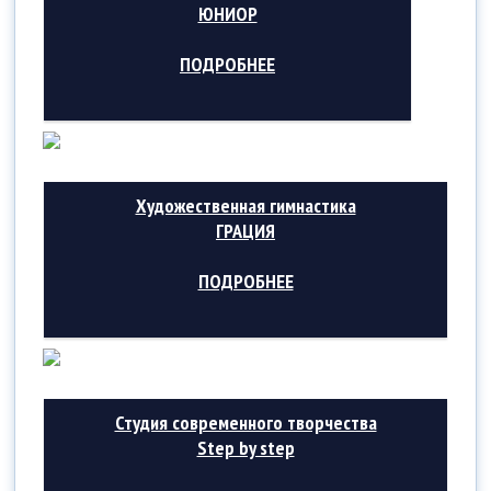
ЮНИОР
ПОДРОБНЕЕ
Художественная гимнастика
ГРАЦИЯ
ПОДРОБНЕЕ
Студия современного творчества
Step by step