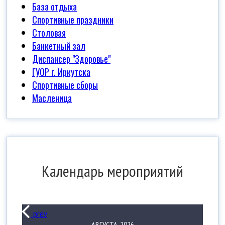
База отдыха
Спортивные праздники
Столовая
Банкетный зал
Диспансер "Здоровье"
ГУОР г. Иркутска
Спортивные сборы
Масленица
Календарь мероприятий
prev
АВГУСТА, 2026