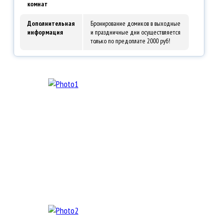
комнат
Дополнительная
Бронирование домиков в выходные
информация
и праздничные дни осуществляется
только по предоплате 2000 руб!