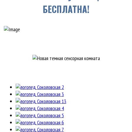
БЕСПЛАТНА!