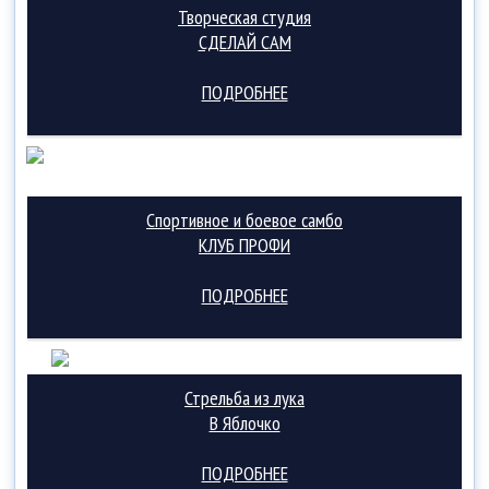
Творческая студия
СДЕЛАЙ САМ
ПОДРОБНЕЕ
Спортивное и боевое самбо
КЛУБ ПРОФИ
ПОДРОБНЕЕ
Стрельба из лука
В Яблочко
ПОДРОБНЕЕ