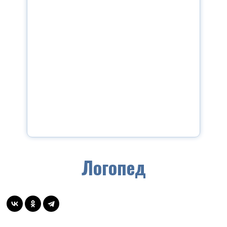
Логопед