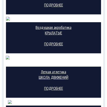
ПОДРОБНЕЕ
Воздушная акробатика
КРЫЛАТЫЕ
ПОДРОБНЕЕ
Легкая атлетика
ШКОЛА ДВИЖЕНИЙ
ПОДРОБНЕЕ