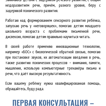
недоразвитием речи, причём, разного уровня, беру с
задержкой психического развития.
Работаю над формированием сенсорного развития ребёнка,
запускаю речь у «неговоряшек», помогаю детям младшего
школьного возраста с проблемами письменной речи,
дислексия, помогаю детям правильно научиться читать.
В своей работе применяю инновационные технологии,
например «БОС» с биологической обратной связью, помогаю
при постановке звуков, их автоматизации введения в речь,
также развитию психических процессов – внимания, памяти,
мышления, использую компьютерные тренажёры письма и
речи, что даёт высокую результативность.
Если вашему ребёнку нужна квалифицированная помощь,
обращайтесь, буду рада.
ПЕРВАЯ КОНСУЛЬТАЦИЯ –