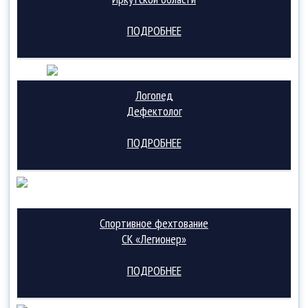
ПОДРОБНЕЕ
Логопед
Дефектолог
ПОДРОБНЕЕ
Спортивное фехтование
СК «Легионер»
ПОДРОБНЕЕ