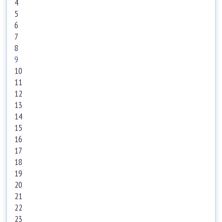
4
5
6
7
8
9
10
11
12
13
14
15
16
17
18
19
20
21
22
23