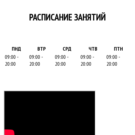
РАСПИСАНИЕ ЗАНЯТИЙ
ПНД
ВТР
СРД
ЧТВ
ПТН
09:00 -
09:00 -
09:00 -
09:00 -
09:00 -
20:00
20:00
20:00
20:00
20:00