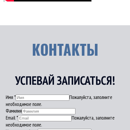
КОНТАКТЫ
УСПЕВАЙ ЗАПИСАТЬСЯ!
Имя
*
Пожалуйста, заполните
необходимое поле.
Фамилия
Email
*
Пожалуйста, заполните
необходимое поле.