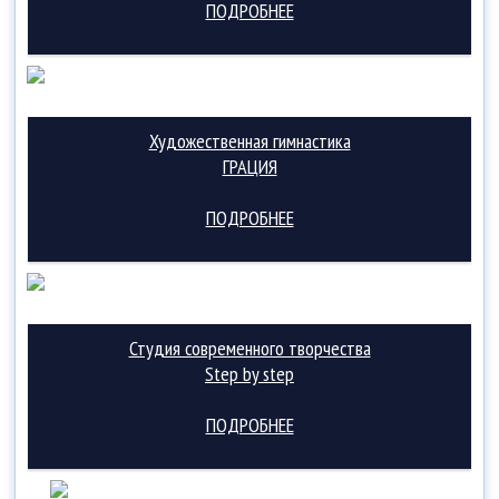
ПОДРОБНЕЕ
Художественная гимнастика
ГРАЦИЯ
ПОДРОБНЕЕ
Студия современного творчества
Step by step
ПОДРОБНЕЕ