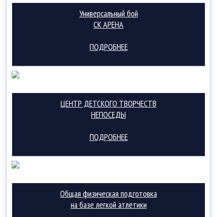
Универсальный бой
СК АРЕНА
ПОДРОБНЕЕ
ЦЕНТР ДЕТСКОГО ТВОРЧЕСТВ
НЕПОСЕДЫ
ПОДРОБНЕЕ
Общая физическая подготовка
на базе легкой атлетики