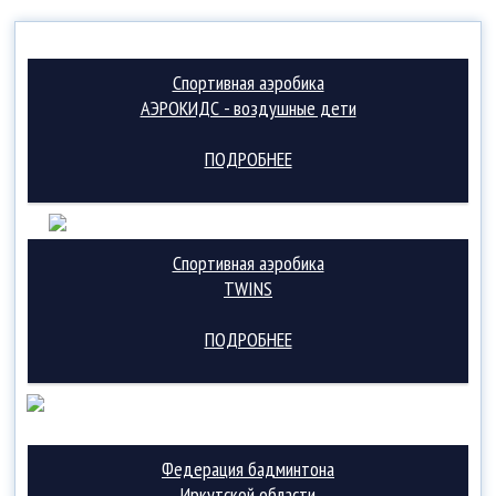
Спортивная аэробика
АЭРОКИДС - воздушные дети
ПОДРОБНЕЕ
Спортивная аэробика
TWINS
ПОДРОБНЕЕ
Федерация бадминтона
Иркутской области