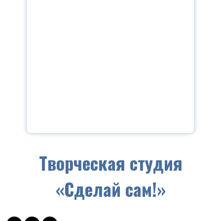
Творческая студия
«Сделай сам!»