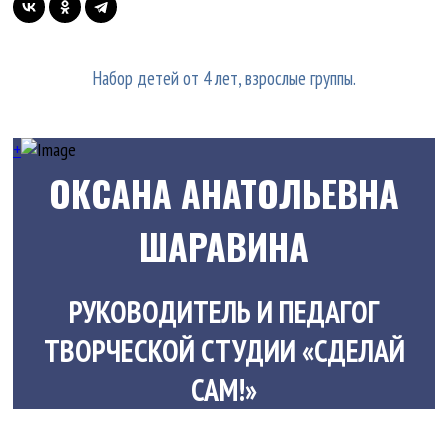
Набор детей от 4 лет, взрослые группы.
+
ОКСАНА АНАТОЛЬЕВНА
ШАРАВИНА
РУКОВОДИТЕЛЬ И ПЕДАГОГ
ТВОРЧЕСКОЙ СТУДИИ «СДЕЛАЙ
САМ!»