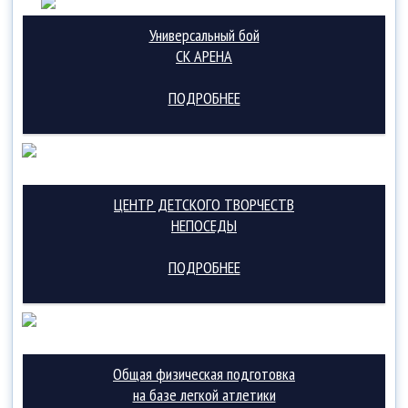
Универсальный бой
СК АРЕНА
ПОДРОБНЕЕ
ЦЕНТР ДЕТСКОГО ТВОРЧЕСТВ
НЕПОСЕДЫ
ПОДРОБНЕЕ
Общая физическая подготовка
на базе легкой атлетики