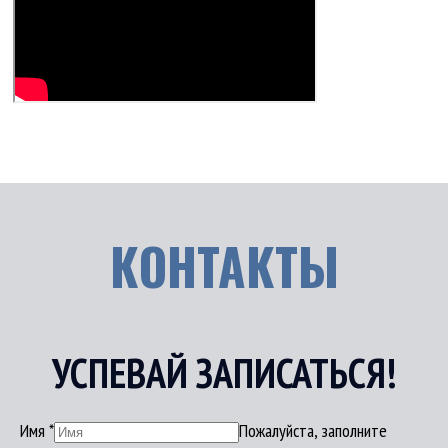
КОНТАКТЫ
УСПЕВАЙ ЗАПИСАТЬСЯ!
Имя
*
Пожалуйста, заполните