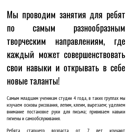
Мы проводим занятия для ребят
по самым разнообразным
творческим направлениям, где
каждый может совершенствовать
свои навыки и открывать в себе
новые таланты!
Самым младшим ученикам студии 4 года, в таких группах мы
изучаем основы рисования, лепим, клеим, вырезаем; уделяем
внимание постановке руки для письма; прививаем навыки
гигиены и самообслуживания.
Ребята старшего возраста от 7 лет изучают