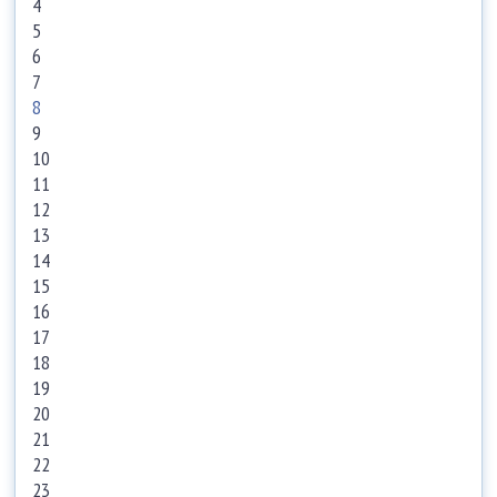
4
5
6
7
8
9
10
11
12
13
14
15
16
17
18
19
20
21
22
23