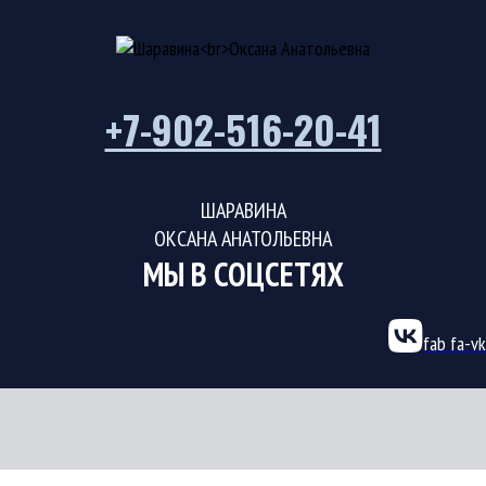
+7-902-516-20-41
ШАРАВИНА
ОКСАНА АНАТОЛЬЕВНА
МЫ В СОЦСЕТЯХ
fab fa-vk