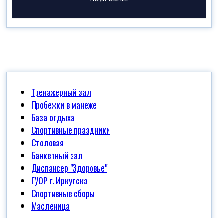
Тренажерный зал
Пробежки в манеже
База отдыха
Спортивные праздники
Столовая
Банкетный зал
Диспансер "Здоровье"
ГУОР г. Иркутска
Спортивные сборы
Масленица