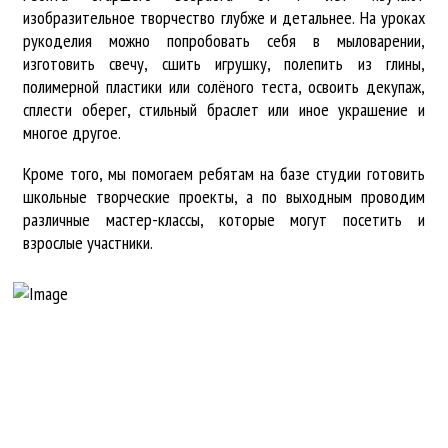
изобразительное творчество глубже и детальнее. На уроках
рукоделия можно попробовать себя в мыловарении,
изготовить свечу, сшить игрушку, полепить из глины,
полимерной пластики или солёного теста, освоить декупаж,
сплести оберег, стильный браслет или иное украшение и
многое другое.
Кроме того, мы помогаем ребятам на базе студии готовить
школьные творческие проекты, а по выходным проводим
различные мастер-классы, которые могут посетить и
взрослые участники.