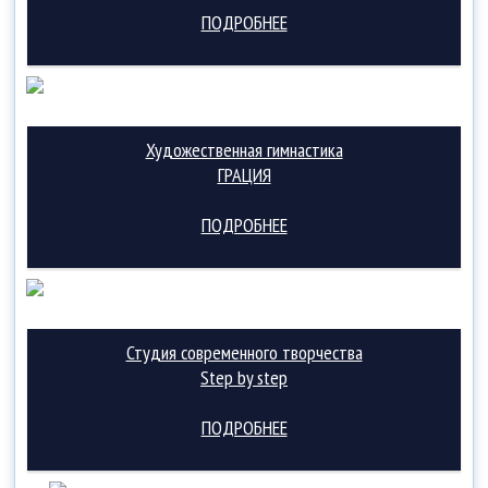
ПОДРОБНЕЕ
Художественная гимнастика
ГРАЦИЯ
ПОДРОБНЕЕ
Студия современного творчества
Step by step
ПОДРОБНЕЕ