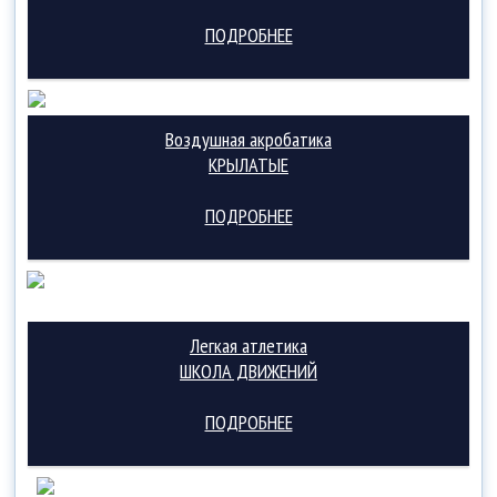
ПОДРОБНЕЕ
Воздушная акробатика
КРЫЛАТЫЕ
ПОДРОБНЕЕ
Легкая атлетика
ШКОЛА ДВИЖЕНИЙ
ПОДРОБНЕЕ