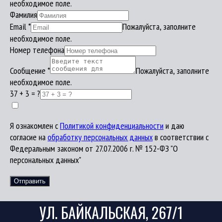
необходимое поле.
Фамилия
Email
*
Пожалуйста, заполните
необходимое поле.
Номер телефона
Сообщение
*
Пожалуйста, заполните
необходимое поле.
37 + 3 = ?
Я ознакомлен с
Политикой конфиденциальности
и даю
согласие на
обработку персональных данных
в соответствии с
Федеральным законом от 27.07.2006 г. № 152-ФЗ "О
персональных данных"
Отправить
УЛ. БАЙКАЛЬСКАЯ, 267/1