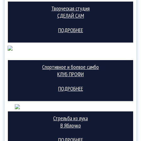
Творческая студия
СДЕЛАЙ САМ
ПОДРОБНЕЕ
Спортивное и боевое самбо
КЛУБ ПРОФИ
ПОДРОБНЕЕ
Стрельба из лука
В Яблочко
ПОДРОБНЕЕ