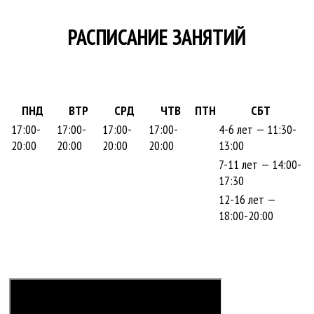
РАСПИСАНИЕ ЗАНЯТИЙ
ПНД
ВТР
СРД
ЧТВ
ПТН
СБТ
17:00-
17:00-
17:00-
17:00-
4-6 лет — 11:30-
20:00
20:00
20:00
20:00
13:00
7-11 лет — 14:00-
17:30
12-16 лет —
18:00-20:00