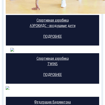
Спортивная аэробика
АЭРОКИДС - воздушные дети
ПОДРОБНЕЕ
Спортивная аэробика
TWINS
ПОДРОБНЕЕ
Федерация бадминтона