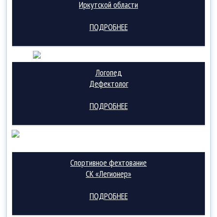
Иркутской области
ПОДРОБНЕЕ
Логопед
Дефектолог
ПОДРОБНЕЕ
Спортивное фехтование
СК «Легионер»
ПОДРОБНЕЕ