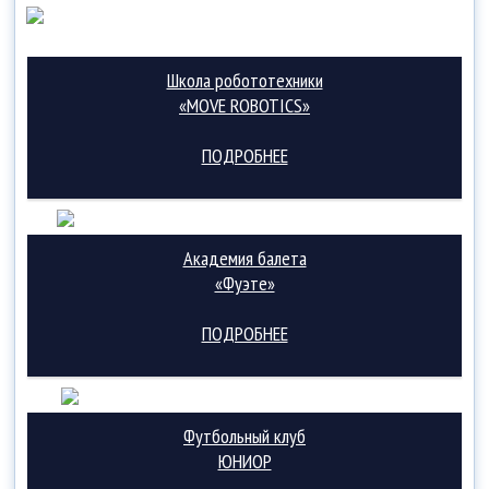
Школа робототехники
«MOVE ROBOTICS»
ПОДРОБНЕЕ
Академия балета
«Фуэте»
ПОДРОБНЕЕ
Футбольный клуб
ЮНИОР