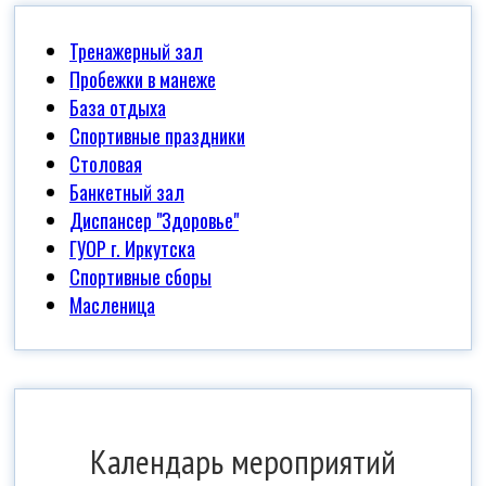
Тренажерный зал
Пробежки в манеже
База отдыха
Спортивные праздники
Столовая
Банкетный зал
Диспансер "Здоровье"
ГУОР г. Иркутска
Спортивные сборы
Масленица
Календарь мероприятий